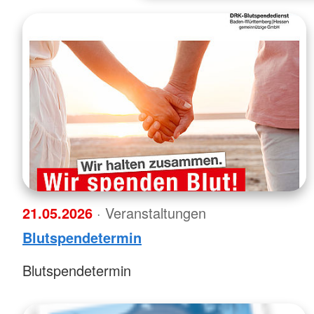
21.05.2026
· Veranstaltungen
Blutspendetermin
Blutspendetermin