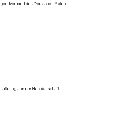
 Jugendverband des Deutschen Roten
 Ausbildung aus der Nachbarschaft.