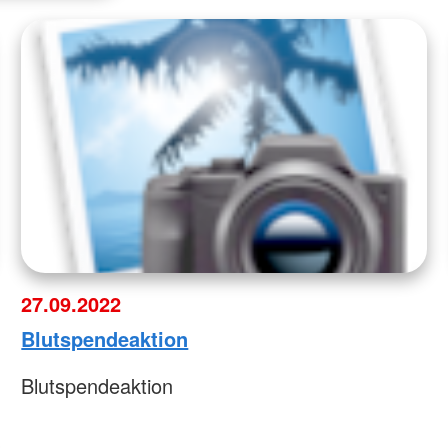
27.09.2022
Blutspendeaktion
Blutspendeaktion