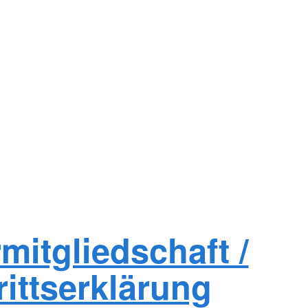
mitgliedschaft /
rittserklärung