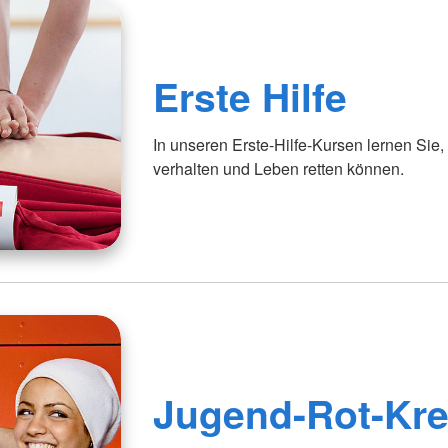
Erste Hilfe
In unseren Erste-Hilfe-Kursen lernen Sie, w
verhalten und Leben retten können.
Jugend-Rot-Kr