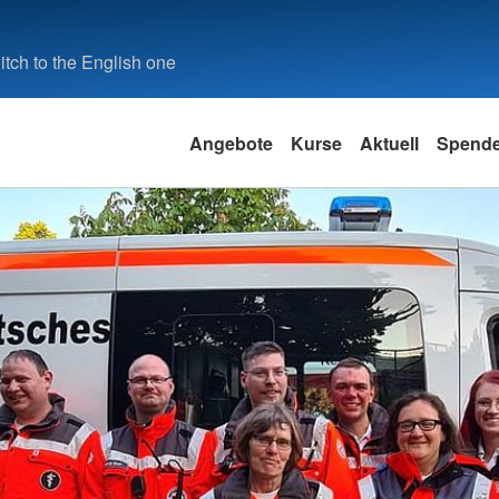
tch to the English one
Angebote
Kurse
Aktuell
Spend