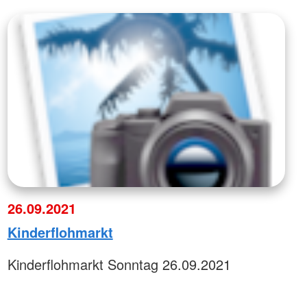
26.09.2021
Kinderflohmarkt
Kinderflohmarkt Sonntag 26.09.2021