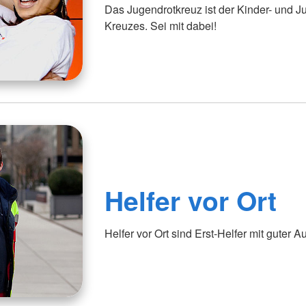
Das Jugendrotkreuz ist der Kinder- und
Kreuzes. Sei mit dabei!
Helfer vor Ort
Helfer vor Ort sind Erst-Helfer mit guter