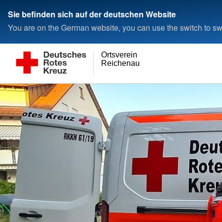
Sie befinden sich auf der deutschen Website
You are on the German website, you can use the switch to swi
Ortsverein
Reichenau