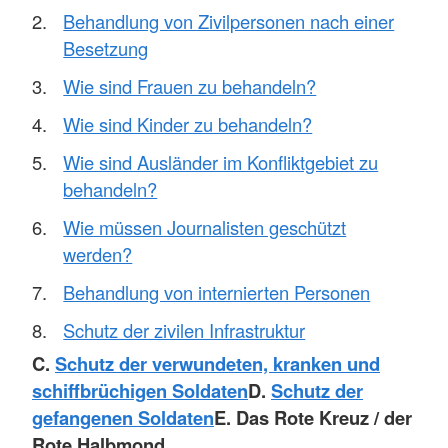
Behandlung von Zivilpersonen nach einer
Besetzung
Wie sind Frauen zu behandeln?
Wie sind Kinder zu behandeln?
Wie sind Ausländer im Konfliktgebiet zu
behandeln?
Wie müssen Journalisten geschützt
werden?
Behandlung von internierten Personen
Schutz der zivilen Infrastruktur
C.
Schutz der verwundeten, kranken und
schiffbrüchigen Soldaten
D.
Schutz der
gefangenen Soldaten
E. Das Rote Kreuz / der
Rote Halbmond