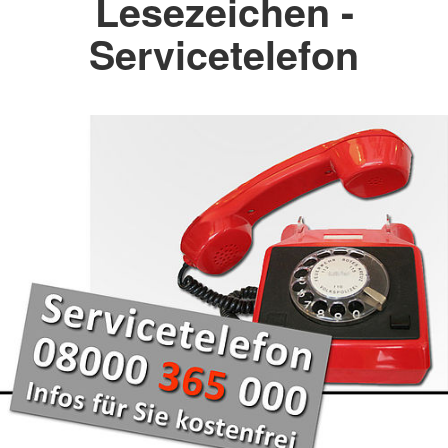
Lesezeichen -
Servicetelefon