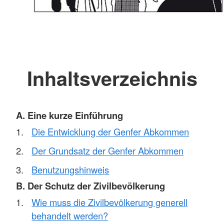
Inhaltsverzeichnis
A. Eine kurze Einführung
Die Entwicklung der Genfer Abkommen
Der Grundsatz der Genfer Abkommen
Benutzungshinweis
B. Der Schutz der Zivilbevölkerung
Wie muss die Zivilbevölkerung generell
behandelt werden?