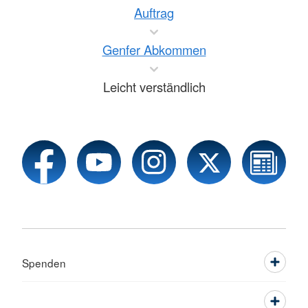
Auftrag
Genfer Abkommen
Leicht verständlich
Spenden