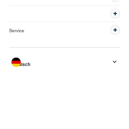
Service
Sprache wechseln zu