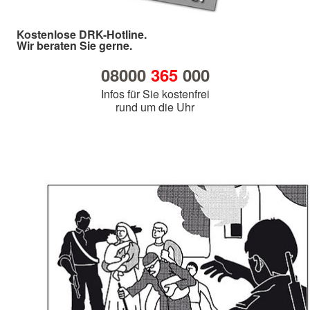
Kostenlose DRK-Hotline.
Wir beraten Sie gerne.
08000
365
000
Infos für Sie kostenfrei
rund um die Uhr