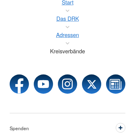
Start
Das DRK
Adressen
Kreisverbände
Spenden