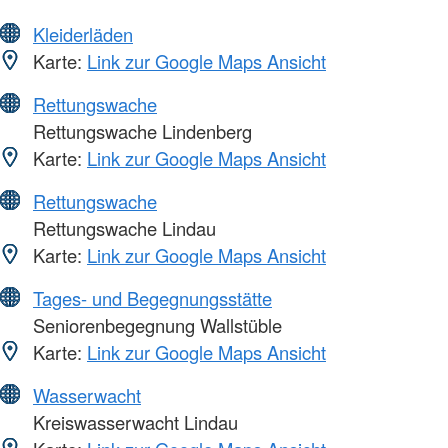
Kleiderläden
Karte:
Link zur Google Maps Ansicht
Rettungswache
Rettungswache Lindenberg
Karte:
Link zur Google Maps Ansicht
Rettungswache
Rettungswache Lindau
Karte:
Link zur Google Maps Ansicht
Tages- und Begegnungsstätte
Seniorenbegegnung Wallstüble
Karte:
Link zur Google Maps Ansicht
Wasserwacht
Kreiswasserwacht Lindau