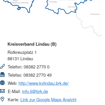
Kreisverband Lindau (B)
Rotkreuzplatz 1
88131
Lindau
Telefon:
08382 2770 0
Telefax:
08382 2770 49
Web:
http://www.kvlindau.brk.de/
E-Mail:
info.li@brk.de
Karte:
Link zur Google Maps Ansicht