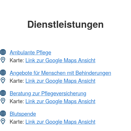
Dienstleistungen
Ambulante Pflege
Karte:
Link zur Google Maps Ansicht
Angebote für Menschen mit Behinderungen
Karte:
Link zur Google Maps Ansicht
Beratung zur Pflegeversicherung
Karte:
Link zur Google Maps Ansicht
Blutspende
Karte:
Link zur Google Maps Ansicht