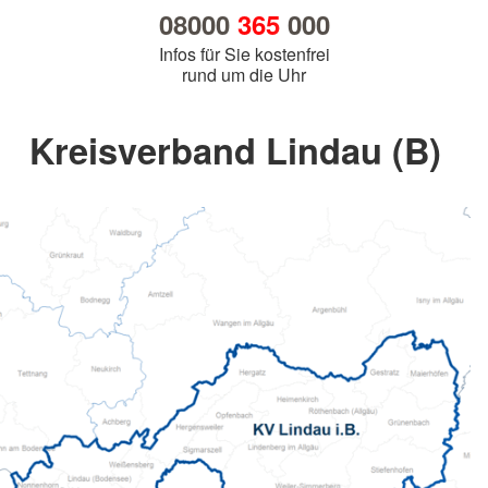
08000
365
000
Infos für Sie kostenfrei
rund um die Uhr
Kreisverband Lindau (B)