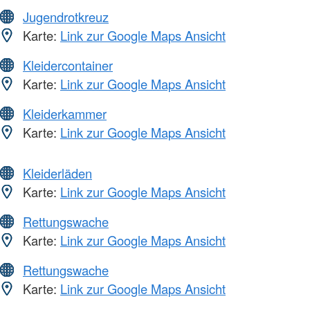
Jugendrotkreuz
Karte:
Link zur Google Maps Ansicht
Kleidercontainer
Karte:
Link zur Google Maps Ansicht
Kleiderkammer
Karte:
Link zur Google Maps Ansicht
Kleiderläden
Karte:
Link zur Google Maps Ansicht
Rettungswache
Karte:
Link zur Google Maps Ansicht
Rettungswache
Karte:
Link zur Google Maps Ansicht