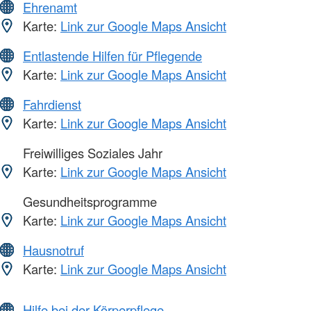
Ehrenamt
Karte:
Link zur Google Maps Ansicht
Entlastende Hilfen für Pflegende
Karte:
Link zur Google Maps Ansicht
Fahrdienst
Karte:
Link zur Google Maps Ansicht
Freiwilliges Soziales Jahr
Karte:
Link zur Google Maps Ansicht
Gesundheitsprogramme
Karte:
Link zur Google Maps Ansicht
Hausnotruf
Karte:
Link zur Google Maps Ansicht
Hilfe bei der Körperpflege