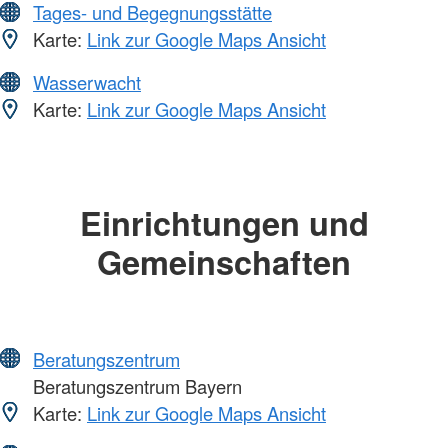
Tages- und Begegnungsstätte
Karte:
Link zur Google Maps Ansicht
Wasserwacht
Karte:
Link zur Google Maps Ansicht
Einrichtungen und
Gemeinschaften
Beratungszentrum
Beratungszentrum Bayern
Karte:
Link zur Google Maps Ansicht