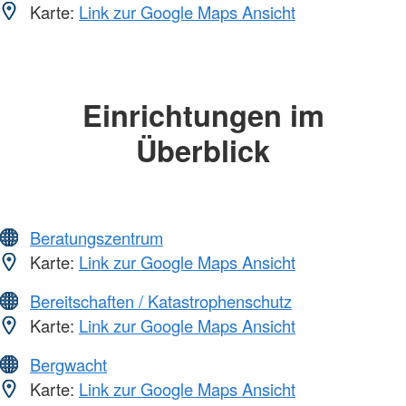
Karte:
Link zur Google Maps Ansicht
Einrichtungen im
Überblick
Beratungszentrum
Karte:
Link zur Google Maps Ansicht
Bereitschaften / Katastrophenschutz
Karte:
Link zur Google Maps Ansicht
Bergwacht
Karte:
Link zur Google Maps Ansicht