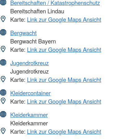
Bereitschaften / Katastrophenschutz
Bereitschaften Lindau
Karte:
Link zur Google Maps Ansicht
Bergwacht
Bergwacht Bayern
Karte:
Link zur Google Maps Ansicht
Jugendrotkreuz
Jugendrotkreuz
Karte:
Link zur Google Maps Ansicht
Kleidercontainer
Karte:
Link zur Google Maps Ansicht
Kleiderkammer
Kleiderkammer
Karte:
Link zur Google Maps Ansicht