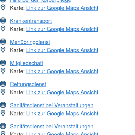
Karte:
Link zur Google Maps Ansicht
Krankentransport
Karte:
Link zur Google Maps Ansicht
Menübringdienst
Karte:
Link zur Google Maps Ansicht
Mitgliedschaft
Karte:
Link zur Google Maps Ansicht
Rettungsdienst
Karte:
Link zur Google Maps Ansicht
Sanitätsdienst bei Veranstaltungen
Karte:
Link zur Google Maps Ansicht
Sanitätsdienst bei Veranstaltungen
Karte:
Link zur Google Maps Ansicht