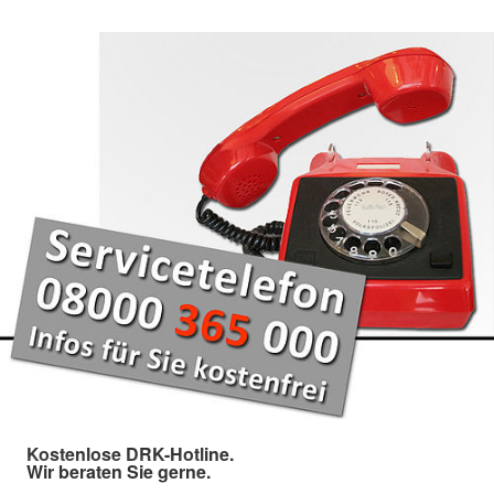
Kostenlose DRK-Hotline.
Wir beraten Sie gerne.