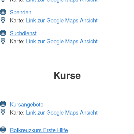
Spenden
Karte:
Link zur Google Maps Ansicht
Suchdienst
Karte:
Link zur Google Maps Ansicht
Kurse
Kursangebote
Karte:
Link zur Google Maps Ansicht
Rotkreuzkurs Erste Hilfe