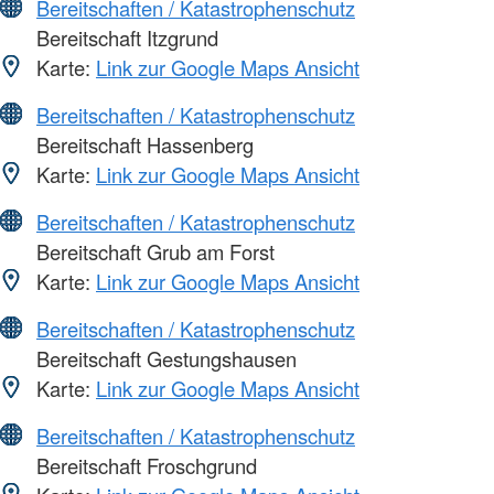
Bereitschaften / Katastrophenschutz
Bereitschaft Itzgrund
Karte:
Link zur Google Maps Ansicht
Bereitschaften / Katastrophenschutz
Bereitschaft Hassenberg
Karte:
Link zur Google Maps Ansicht
Bereitschaften / Katastrophenschutz
Bereitschaft Grub am Forst
Karte:
Link zur Google Maps Ansicht
Bereitschaften / Katastrophenschutz
Bereitschaft Gestungshausen
Karte:
Link zur Google Maps Ansicht
Bereitschaften / Katastrophenschutz
Bereitschaft Froschgrund