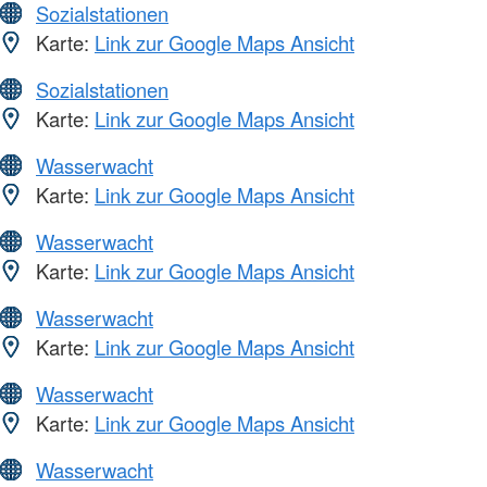
Sozialstationen
Karte:
Link zur Google Maps Ansicht
Sozialstationen
Karte:
Link zur Google Maps Ansicht
Wasserwacht
Karte:
Link zur Google Maps Ansicht
Wasserwacht
Karte:
Link zur Google Maps Ansicht
Wasserwacht
Karte:
Link zur Google Maps Ansicht
Wasserwacht
Karte:
Link zur Google Maps Ansicht
Wasserwacht