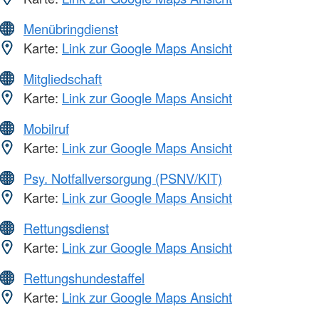
Menübringdienst
Karte:
Link zur Google Maps Ansicht
Mitgliedschaft
Karte:
Link zur Google Maps Ansicht
Mobilruf
Karte:
Link zur Google Maps Ansicht
Psy. Notfallversorgung (PSNV/KIT)
Karte:
Link zur Google Maps Ansicht
Rettungsdienst
Karte:
Link zur Google Maps Ansicht
Rettungshundestaffel
Karte:
Link zur Google Maps Ansicht