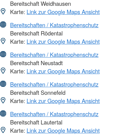
Bereitschaft Weidhausen
Karte:
Link zur Google Maps Ansicht
Bereitschaften / Katastrophenschutz
Bereitschaft Rödental
Karte:
Link zur Google Maps Ansicht
Bereitschaften / Katastrophenschutz
Bereitschaft Neustadt
Karte:
Link zur Google Maps Ansicht
Bereitschaften / Katastrophenschutz
Bereitschaft Sonnefeld
Karte:
Link zur Google Maps Ansicht
Bereitschaften / Katastrophenschutz
Bereitschaft Lautertal
Karte:
Link zur Google Maps Ansicht