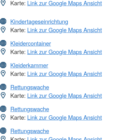
Karte:
Link zur Google Maps Ansicht
Kindertageseinrichtung
Karte:
Link zur Google Maps Ansicht
Kleidercontainer
Karte:
Link zur Google Maps Ansicht
Kleiderkammer
Karte:
Link zur Google Maps Ansicht
Rettungswache
Karte:
Link zur Google Maps Ansicht
Rettungswache
Karte:
Link zur Google Maps Ansicht
Rettungswache
Karte:
Link zur Google Maps Ansicht