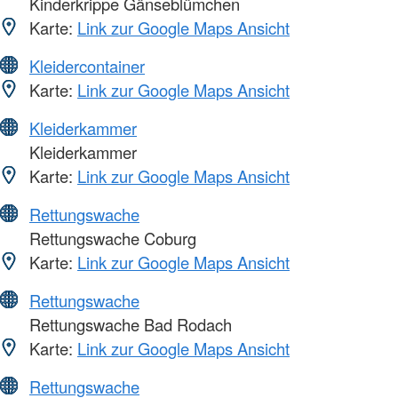
Kinderkrippe Gänseblümchen
Karte:
Link zur Google Maps Ansicht
Kleidercontainer
Karte:
Link zur Google Maps Ansicht
Kleiderkammer
Kleiderkammer
Karte:
Link zur Google Maps Ansicht
Rettungswache
Rettungswache Coburg
Karte:
Link zur Google Maps Ansicht
Rettungswache
Rettungswache Bad Rodach
Karte:
Link zur Google Maps Ansicht
Rettungswache