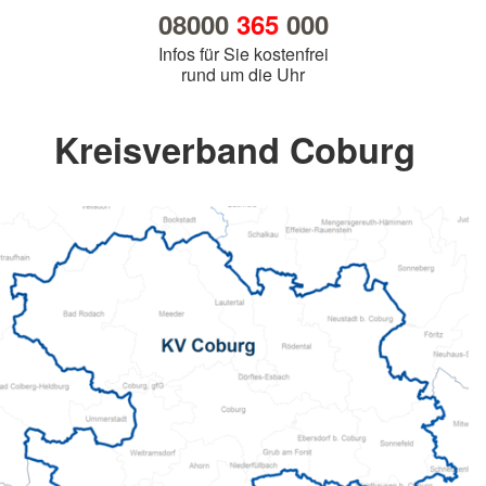
08000
365
000
Infos für Sie kostenfrei
rund um die Uhr
Kreisverband Coburg