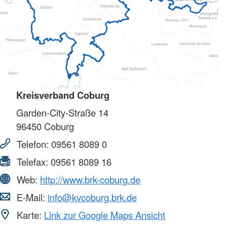
Kreisverband Coburg
Garden-City-Straße 14
96450
Coburg
Telefon:
09561 8089 0
Telefax:
09561 8089 16
Web:
http://www.brk-coburg.de
E-Mail:
info@kvcoburg.brk.de
Karte:
Link zur Google Maps Ansicht