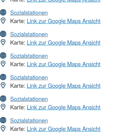
Sozialstationen
Karte:
Link zur Google Maps Ansicht
Sozialstationen
Karte:
Link zur Google Maps Ansicht
Sozialstationen
Karte:
Link zur Google Maps Ansicht
Sozialstationen
Karte:
Link zur Google Maps Ansicht
Sozialstationen
Karte:
Link zur Google Maps Ansicht
Sozialstationen
Karte:
Link zur Google Maps Ansicht