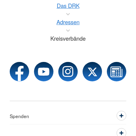
Das DRK
Adressen
Kreisverbände
Spenden