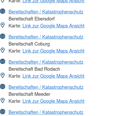
Karte:
Link zur Google Maps Ansicht
Bereitschaften / Katastrophenschutz
Bereitschaft Ebersdorf
Karte:
Link zur Google Maps Ansicht
Bereitschaften / Katastrophenschutz
Bereitschaft Coburg
Karte:
Link zur Google Maps Ansicht
Bereitschaften / Katastrophenschutz
Bereitschaft Bad Rodach
Karte:
Link zur Google Maps Ansicht
Bereitschaften / Katastrophenschutz
Bereitschaft Meeder
Karte:
Link zur Google Maps Ansicht
Bereitschaften / Katastrophenschutz