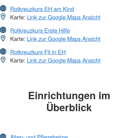
Rotkreuzkurs EH am Kind
Karte:
Link zur Google Maps Ansicht
Rotkreuzkurs Erste Hilfe
Karte:
Link zur Google Maps Ansicht
Rotkreuzkurs Fit in EH
Karte:
Link zur Google Maps Ansicht
Einrichtungen im
Überblick
Alten- und Pflegeheime