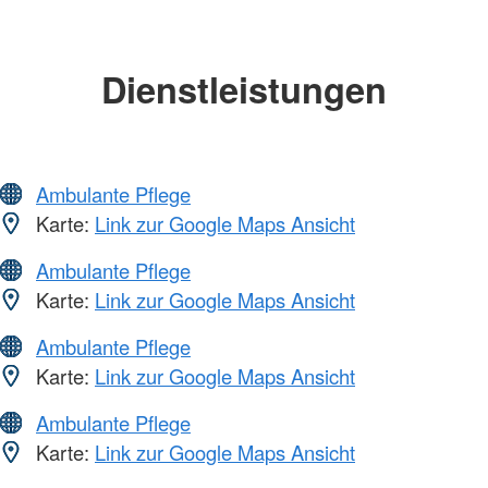
Dienstleistungen
Ambulante Pflege
Karte:
Link zur Google Maps Ansicht
Ambulante Pflege
Karte:
Link zur Google Maps Ansicht
Ambulante Pflege
Karte:
Link zur Google Maps Ansicht
Ambulante Pflege
Karte:
Link zur Google Maps Ansicht