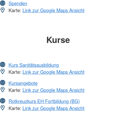
Spenden
Karte:
Link zur Google Maps Ansicht
Kurse
Kurs Sanitätsausbildung
Karte:
Link zur Google Maps Ansicht
Kursangebote
Karte:
Link zur Google Maps Ansicht
Rotkreuzkurs EH Fortbildung (BG)
Karte:
Link zur Google Maps Ansicht