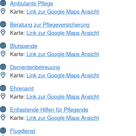
Ambulante Pflege
Karte:
Link zur Google Maps Ansicht
Beratung zur Pflegeversicherung
Karte:
Link zur Google Maps Ansicht
Blutspende
Karte:
Link zur Google Maps Ansicht
Dementenbetreuung
Karte:
Link zur Google Maps Ansicht
Ehrenamt
Karte:
Link zur Google Maps Ansicht
Entlastende Hilfen für Pflegende
Karte:
Link zur Google Maps Ansicht
Flugdienst