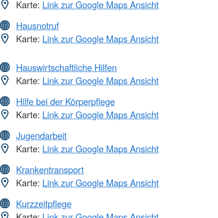
Karte:
Link zur Google Maps Ansicht
Hausnotruf
Karte:
Link zur Google Maps Ansicht
Hauswirtschaftliche Hilfen
Karte:
Link zur Google Maps Ansicht
Hilfe bei der Körperpflege
Karte:
Link zur Google Maps Ansicht
Jugendarbeit
Karte:
Link zur Google Maps Ansicht
Krankentransport
Karte:
Link zur Google Maps Ansicht
Kurzzeitpflege
Karte:
Link zur Google Maps Ansicht