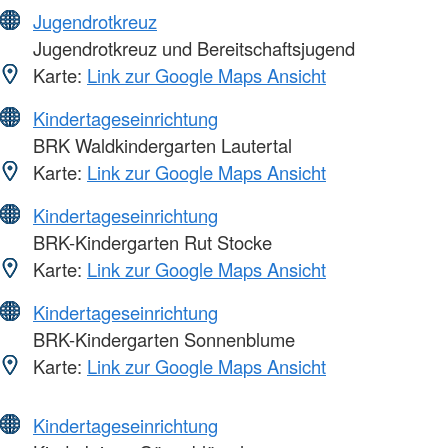
Jugendrotkreuz
Jugendrotkreuz und Bereitschaftsjugend
Karte:
Link zur Google Maps Ansicht
Kindertageseinrichtung
BRK Waldkindergarten Lautertal
Karte:
Link zur Google Maps Ansicht
Kindertageseinrichtung
BRK-Kindergarten Rut Stocke
Karte:
Link zur Google Maps Ansicht
Kindertageseinrichtung
BRK-Kindergarten Sonnenblume
Karte:
Link zur Google Maps Ansicht
Kindertageseinrichtung