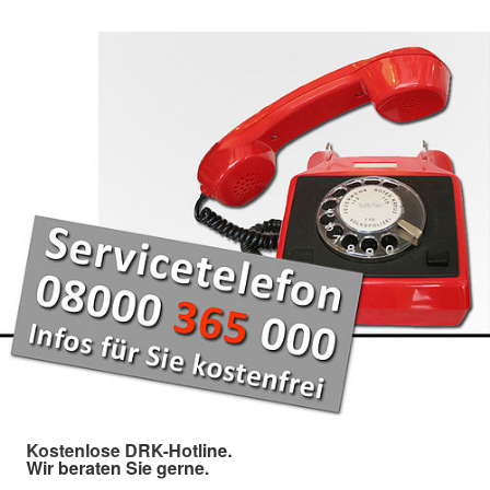
Kostenlose DRK-Hotline.
Wir beraten Sie gerne.