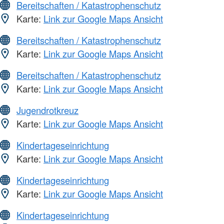
Bereitschaften / Katastrophenschutz
Karte:
Link zur Google Maps Ansicht
Bereitschaften / Katastrophenschutz
Karte:
Link zur Google Maps Ansicht
Bereitschaften / Katastrophenschutz
Karte:
Link zur Google Maps Ansicht
Jugendrotkreuz
Karte:
Link zur Google Maps Ansicht
Kindertageseinrichtung
Karte:
Link zur Google Maps Ansicht
Kindertageseinrichtung
Karte:
Link zur Google Maps Ansicht
Kindertageseinrichtung