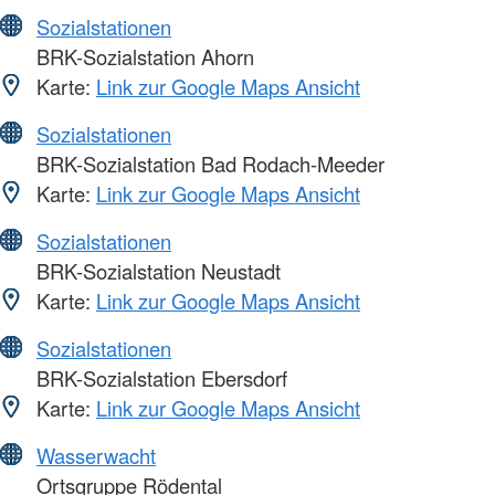
Sozialstationen
BRK-Sozialstation Ahorn
Karte:
Link zur Google Maps Ansicht
Sozialstationen
BRK-Sozialstation Bad Rodach-Meeder
Karte:
Link zur Google Maps Ansicht
Sozialstationen
BRK-Sozialstation Neustadt
Karte:
Link zur Google Maps Ansicht
Sozialstationen
BRK-Sozialstation Ebersdorf
Karte:
Link zur Google Maps Ansicht
Wasserwacht
Ortsgruppe Rödental