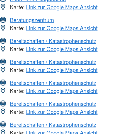
Karte:
Link zur Google Maps Ansicht
Beratungszentrum
Karte:
Link zur Google Maps Ansicht
Bereitschaften / Katastrophenschutz
Karte:
Link zur Google Maps Ansicht
Bereitschaften / Katastrophenschutz
Karte:
Link zur Google Maps Ansicht
Bereitschaften / Katastrophenschutz
Karte:
Link zur Google Maps Ansicht
Bereitschaften / Katastrophenschutz
Karte:
Link zur Google Maps Ansicht
Bereitschaften / Katastrophenschutz
Karte:
Link zur Google Maps Ansicht