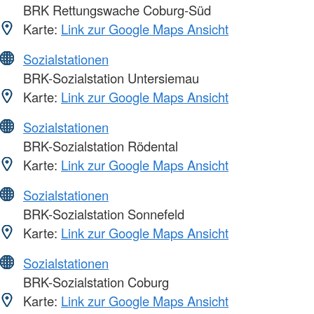
BRK Rettungswache Coburg-Süd
Karte:
Link zur Google Maps Ansicht
Sozialstationen
BRK-Sozialstation Untersiemau
Karte:
Link zur Google Maps Ansicht
Sozialstationen
BRK-Sozialstation Rödental
Karte:
Link zur Google Maps Ansicht
Sozialstationen
BRK-Sozialstation Sonnefeld
Karte:
Link zur Google Maps Ansicht
Sozialstationen
BRK-Sozialstation Coburg
Karte:
Link zur Google Maps Ansicht