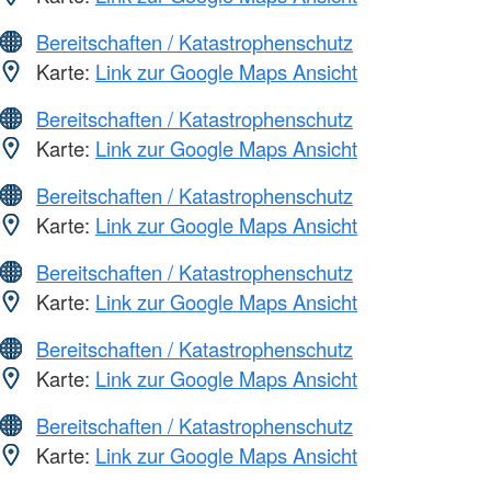
Bereitschaften / Katastrophenschutz
Karte:
Link zur Google Maps Ansicht
Bereitschaften / Katastrophenschutz
Karte:
Link zur Google Maps Ansicht
Bereitschaften / Katastrophenschutz
Karte:
Link zur Google Maps Ansicht
Bereitschaften / Katastrophenschutz
Karte:
Link zur Google Maps Ansicht
Bereitschaften / Katastrophenschutz
Karte:
Link zur Google Maps Ansicht
Bereitschaften / Katastrophenschutz
Karte:
Link zur Google Maps Ansicht