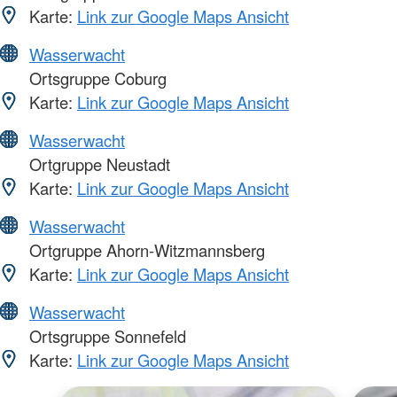
Karte:
Link zur Google Maps Ansicht
Wasserwacht
Ortsgruppe Coburg
Karte:
Link zur Google Maps Ansicht
Wasserwacht
Ortgruppe Neustadt
Karte:
Link zur Google Maps Ansicht
Wasserwacht
Ortgruppe Ahorn-Witzmannsberg
Karte:
Link zur Google Maps Ansicht
Wasserwacht
Ortsgruppe Sonnefeld
Karte:
Link zur Google Maps Ansicht