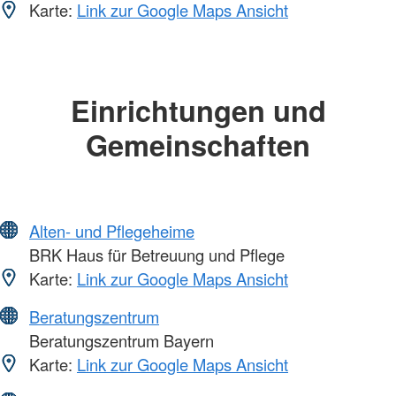
Karte:
Link zur Google Maps Ansicht
Einrichtungen und
Gemeinschaften
Alten- und Pflegeheime
BRK Haus für Betreuung und Pflege
Karte:
Link zur Google Maps Ansicht
Beratungszentrum
Beratungszentrum Bayern
Karte:
Link zur Google Maps Ansicht