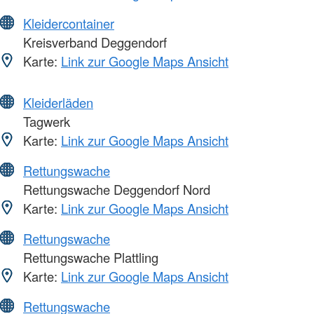
Kleidercontainer
Kreisverband Deggendorf
Karte:
Link zur Google Maps Ansicht
Kleiderläden
Tagwerk
Karte:
Link zur Google Maps Ansicht
Rettungswache
Rettungswache Deggendorf Nord
Karte:
Link zur Google Maps Ansicht
Rettungswache
Rettungswache Plattling
Karte:
Link zur Google Maps Ansicht
Rettungswache