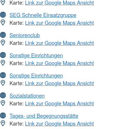
Karte:
Link zur Google Maps Ansicht
SEG Schnelle Einsatzgruppe
Karte:
Link zur Google Maps Ansicht
Seniorenclub
Karte:
Link zur Google Maps Ansicht
Sonstige Einrichtungen
Karte:
Link zur Google Maps Ansicht
Sonstige Einrichtungen
Karte:
Link zur Google Maps Ansicht
Sozialstationen
Karte:
Link zur Google Maps Ansicht
Tages- und Begegnungsstätte
Karte:
Link zur Google Maps Ansicht