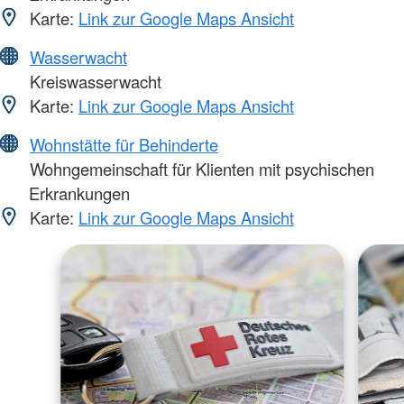
Karte:
Link zur Google Maps Ansicht
Wasserwacht
Kreiswasserwacht
Karte:
Link zur Google Maps Ansicht
Wohnstätte für Behinderte
Wohngemeinschaft für Klienten mit psychischen
Erkrankungen
Karte:
Link zur Google Maps Ansicht