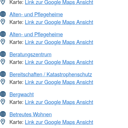
Karte:
Link zur Google Maps Ansicht
Alten- und Pflegeheime
Karte:
Link zur Google Maps Ansicht
Alten- und Pflegeheime
Karte:
Link zur Google Maps Ansicht
Beratungszentrum
Karte:
Link zur Google Maps Ansicht
Bereitschaften / Katastrophenschutz
Karte:
Link zur Google Maps Ansicht
Bergwacht
Karte:
Link zur Google Maps Ansicht
Betreutes Wohnen
Karte:
Link zur Google Maps Ansicht