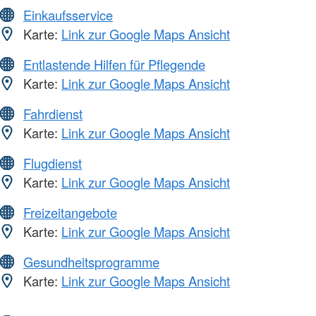
Einkaufsservice
Karte:
Link zur Google Maps Ansicht
Entlastende Hilfen für Pflegende
Karte:
Link zur Google Maps Ansicht
Fahrdienst
Karte:
Link zur Google Maps Ansicht
Flugdienst
Karte:
Link zur Google Maps Ansicht
Freizeitangebote
Karte:
Link zur Google Maps Ansicht
Gesundheitsprogramme
Karte:
Link zur Google Maps Ansicht