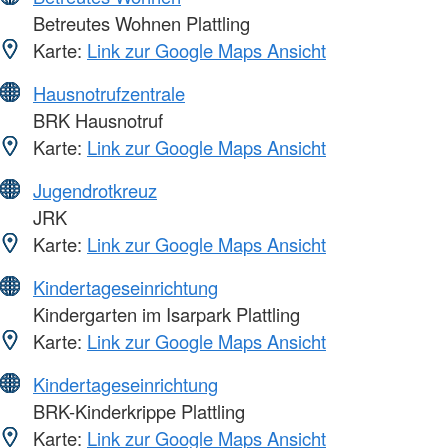
Betreutes Wohnen Plattling
Karte:
Link zur Google Maps Ansicht
Hausnotrufzentrale
BRK Hausnotruf
Karte:
Link zur Google Maps Ansicht
Jugendrotkreuz
JRK
Karte:
Link zur Google Maps Ansicht
Kindertageseinrichtung
Kindergarten im Isarpark Plattling
Karte:
Link zur Google Maps Ansicht
Kindertageseinrichtung
BRK-Kinderkrippe Plattling
Karte:
Link zur Google Maps Ansicht