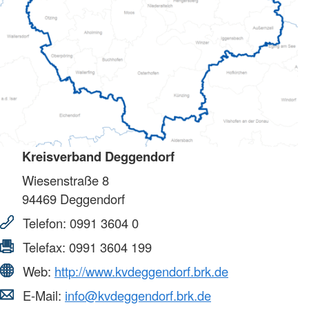
Kreisverband Deggendorf
Wiesenstraße 8
94469
Deggendorf
Telefon:
0991 3604 0
Telefax:
0991 3604 199
Web:
http://www.kvdeggendorf.brk.de
E-Mail:
info@kvdeggendorf.brk.de