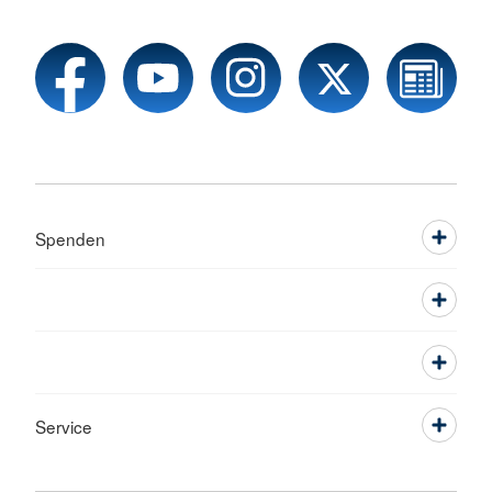
Spenden
Service