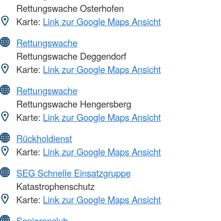
Rettungswache Osterhofen
Karte:
Link zur Google Maps Ansicht
Rettungswache
Rettungswache Deggendorf
Karte:
Link zur Google Maps Ansicht
Rettungswache
Rettungswache Hengersberg
Karte:
Link zur Google Maps Ansicht
Rückholdienst
Karte:
Link zur Google Maps Ansicht
SEG Schnelle Einsatzgruppe
Katastrophenschutz
Karte:
Link zur Google Maps Ansicht
Seniorenclub