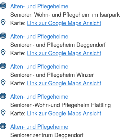
Alten- und Pflegeheime
Senioren Wohn- und Pflegeheim im Isarpark
Karte:
Link zur Google Maps Ansicht
Alten- und Pflegeheime
Senioren- und Pflegeheim Deggendorf
Karte:
Link zur Google Maps Ansicht
Alten- und Pflegeheime
Senioren- und Pflegeheim Winzer
Karte:
Link zur Google Maps Ansicht
Alten- und Pflegeheime
Senioren-Wohn-und Pflegeheim Plattling
Karte:
Link zur Google Maps Ansicht
Alten- und Pflegeheime
Seniorenzentrum Deggendorf