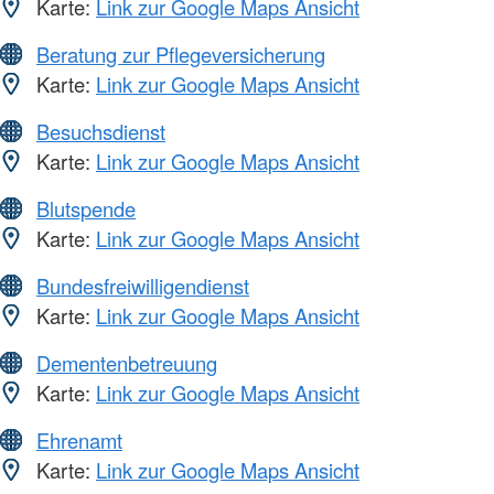
Karte:
Link zur Google Maps Ansicht
Beratung zur Pflegeversicherung
Karte:
Link zur Google Maps Ansicht
Besuchsdienst
Karte:
Link zur Google Maps Ansicht
Blutspende
Karte:
Link zur Google Maps Ansicht
Bundesfreiwilligendienst
Karte:
Link zur Google Maps Ansicht
Dementenbetreuung
Karte:
Link zur Google Maps Ansicht
Ehrenamt
Karte:
Link zur Google Maps Ansicht