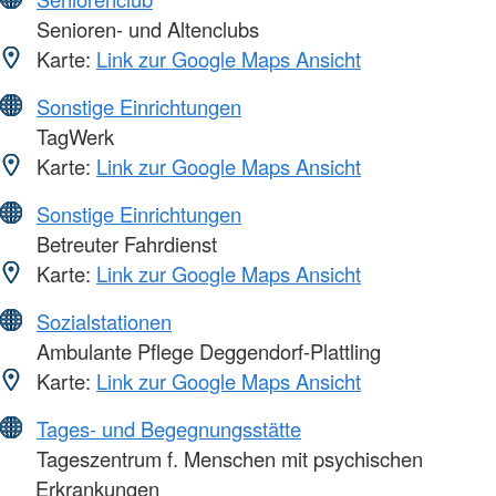
Senioren- und Altenclubs
Karte:
Link zur Google Maps Ansicht
Sonstige Einrichtungen
TagWerk
Karte:
Link zur Google Maps Ansicht
Sonstige Einrichtungen
Betreuter Fahrdienst
Karte:
Link zur Google Maps Ansicht
Sozialstationen
Ambulante Pflege Deggendorf-Plattling
Karte:
Link zur Google Maps Ansicht
Tages- und Begegnungsstätte
Tageszentrum f. Menschen mit psychischen
Erkrankungen