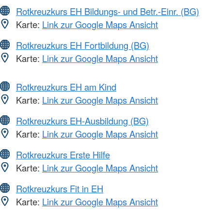
Rotkreuzkurs EH Bildungs- und Betr.-Einr. (BG)
Karte:
Link zur Google Maps Ansicht
Rotkreuzkurs EH Fortbildung (BG)
Karte:
Link zur Google Maps Ansicht
Rotkreuzkurs EH am Kind
Karte:
Link zur Google Maps Ansicht
Rotkreuzkurs EH-Ausbildung (BG)
Karte:
Link zur Google Maps Ansicht
Rotkreuzkurs Erste Hilfe
Karte:
Link zur Google Maps Ansicht
Rotkreuzkurs Fit in EH
Karte:
Link zur Google Maps Ansicht