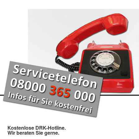
Kostenlose DRK-Hotline.
Wir beraten Sie gerne.