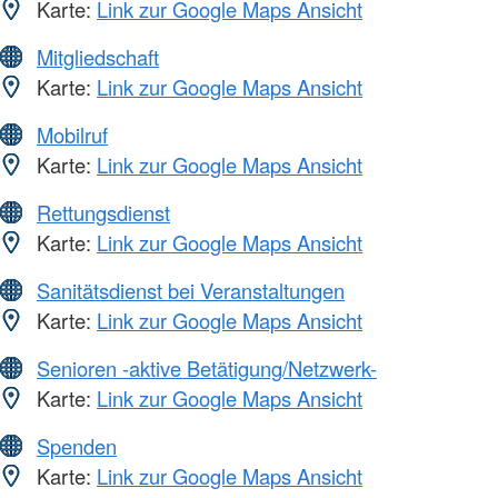
Karte:
Link zur Google Maps Ansicht
Mitgliedschaft
Karte:
Link zur Google Maps Ansicht
Mobilruf
Karte:
Link zur Google Maps Ansicht
Rettungsdienst
Karte:
Link zur Google Maps Ansicht
Sanitätsdienst bei Veranstaltungen
Karte:
Link zur Google Maps Ansicht
Senioren -aktive Betätigung/Netzwerk-
Karte:
Link zur Google Maps Ansicht
Spenden
Karte:
Link zur Google Maps Ansicht