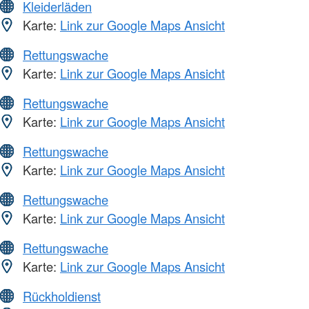
Kleiderläden
Karte:
Link zur Google Maps Ansicht
Rettungswache
Karte:
Link zur Google Maps Ansicht
Rettungswache
Karte:
Link zur Google Maps Ansicht
Rettungswache
Karte:
Link zur Google Maps Ansicht
Rettungswache
Karte:
Link zur Google Maps Ansicht
Rettungswache
Karte:
Link zur Google Maps Ansicht
Rückholdienst