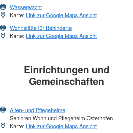
Wasserwacht
Karte:
Link zur Google Maps Ansicht
Wohnstätte für Behinderte
Karte:
Link zur Google Maps Ansicht
Einrichtungen und
Gemeinschaften
Alten- und Pflegeheime
Senioren Wohn und Pflegeheim Osterhofen
Karte:
Link zur Google Maps Ansicht