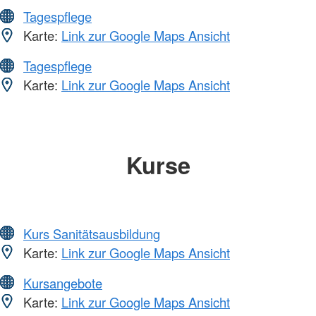
Tagespflege
Karte:
Link zur Google Maps Ansicht
Tagespflege
Karte:
Link zur Google Maps Ansicht
Kurse
Kurs Sanitätsausbildung
Karte:
Link zur Google Maps Ansicht
Kursangebote
Karte:
Link zur Google Maps Ansicht