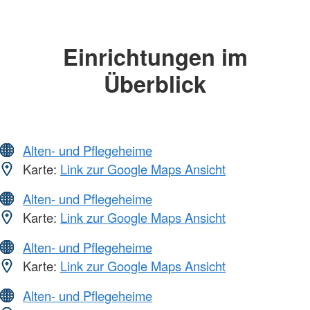
Einrichtungen im
Überblick
Alten- und Pflegeheime
Karte:
Link zur Google Maps Ansicht
Alten- und Pflegeheime
Karte:
Link zur Google Maps Ansicht
Alten- und Pflegeheime
Karte:
Link zur Google Maps Ansicht
Alten- und Pflegeheime