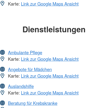
Karte:
Link zur Google Maps Ansicht
Dienstleistungen
Ambulante Pflege
Karte:
Link zur Google Maps Ansicht
Angebote für Mädchen
Karte:
Link zur Google Maps Ansicht
Auslandshilfe
Karte:
Link zur Google Maps Ansicht
Beratung für Krebskranke