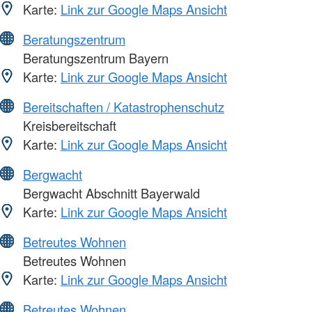
Karte:
Link zur Google Maps Ansicht
Beratungszentrum
Beratungszentrum Bayern
Karte:
Link zur Google Maps Ansicht
Bereitschaften / Katastrophenschutz
Kreisbereitschaft
Karte:
Link zur Google Maps Ansicht
Bergwacht
Bergwacht Abschnitt Bayerwald
Karte:
Link zur Google Maps Ansicht
Betreutes Wohnen
Betreutes Wohnen
Karte:
Link zur Google Maps Ansicht
Betreutes Wohnen