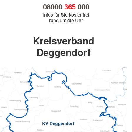
08000
365
000
Infos für Sie kostenfrei
rund um die Uhr
Kreisverband
Deggendorf