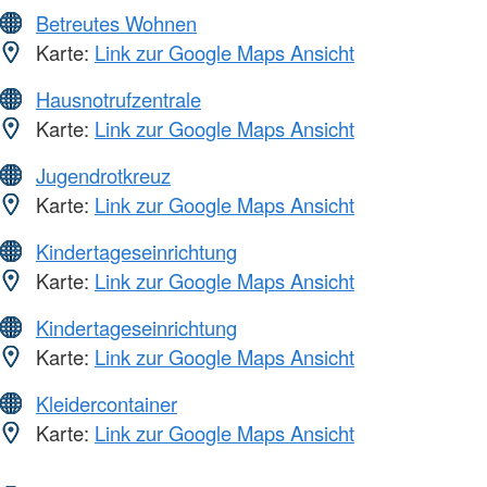
Betreutes Wohnen
Karte:
Link zur Google Maps Ansicht
Hausnotrufzentrale
Karte:
Link zur Google Maps Ansicht
Jugendrotkreuz
Karte:
Link zur Google Maps Ansicht
Kindertageseinrichtung
Karte:
Link zur Google Maps Ansicht
Kindertageseinrichtung
Karte:
Link zur Google Maps Ansicht
Kleidercontainer
Karte:
Link zur Google Maps Ansicht