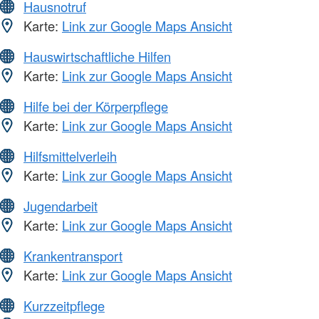
Hausnotruf
Karte:
Link zur Google Maps Ansicht
Hauswirtschaftliche Hilfen
Karte:
Link zur Google Maps Ansicht
Hilfe bei der Körperpflege
Karte:
Link zur Google Maps Ansicht
Hilfsmittelverleih
Karte:
Link zur Google Maps Ansicht
Jugendarbeit
Karte:
Link zur Google Maps Ansicht
Krankentransport
Karte:
Link zur Google Maps Ansicht
Kurzzeitpflege