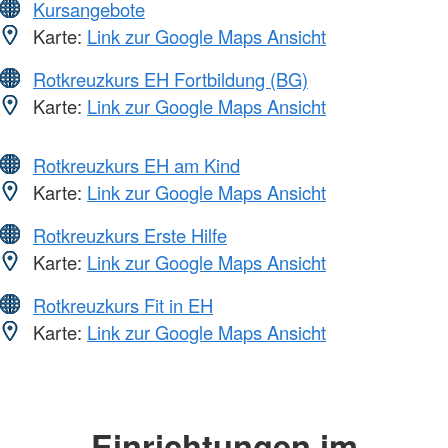
Kursangebote
Karte:
Link zur Google Maps Ansicht
Rotkreuzkurs EH Fortbildung (BG)
Karte:
Link zur Google Maps Ansicht
Rotkreuzkurs EH am Kind
Karte:
Link zur Google Maps Ansicht
Rotkreuzkurs Erste Hilfe
Karte:
Link zur Google Maps Ansicht
Rotkreuzkurs Fit in EH
Karte:
Link zur Google Maps Ansicht
Einrichtungen im