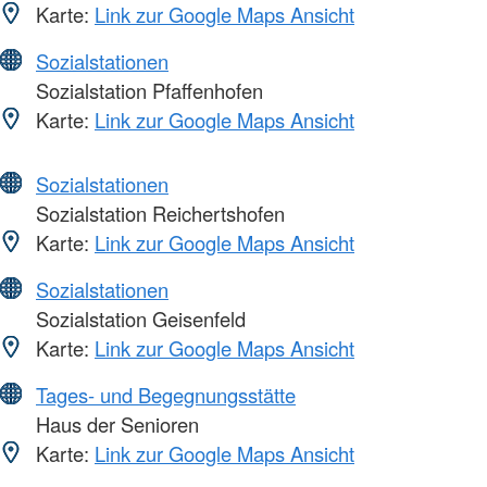
Karte:
Link zur Google Maps Ansicht
Sozialstationen
Sozialstation Pfaffenhofen
Karte:
Link zur Google Maps Ansicht
Sozialstationen
Sozialstation Reichertshofen
Karte:
Link zur Google Maps Ansicht
Sozialstationen
Sozialstation Geisenfeld
Karte:
Link zur Google Maps Ansicht
Tages- und Begegnungsstätte
Haus der Senioren
Karte:
Link zur Google Maps Ansicht