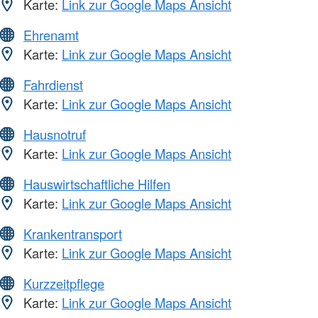
Karte:
Link zur Google Maps Ansicht
Ehrenamt
Karte:
Link zur Google Maps Ansicht
Fahrdienst
Karte:
Link zur Google Maps Ansicht
Hausnotruf
Karte:
Link zur Google Maps Ansicht
Hauswirtschaftliche Hilfen
Karte:
Link zur Google Maps Ansicht
Krankentransport
Karte:
Link zur Google Maps Ansicht
Kurzzeitpflege
Karte:
Link zur Google Maps Ansicht