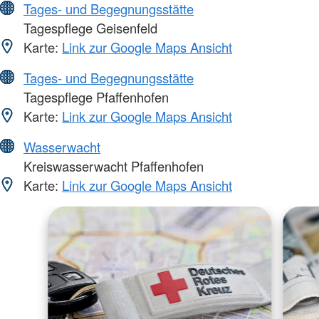
Tages- und Begegnungsstätte
Tagespflege Geisenfeld
Karte:
Link zur Google Maps Ansicht
Tages- und Begegnungsstätte
Tagespflege Pfaffenhofen
Karte:
Link zur Google Maps Ansicht
Wasserwacht
Kreiswasserwacht Pfaffenhofen
Karte:
Link zur Google Maps Ansicht