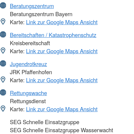
Beratungszentrum
Beratungszentrum Bayern
Karte:
Link zur Google Maps Ansicht
Bereitschaften / Katastrophenschutz
Kreisbereitschaft
Karte:
Link zur Google Maps Ansicht
Jugendrotkreuz
JRK Pfaffenhofen
Karte:
Link zur Google Maps Ansicht
Rettungswache
Rettungsdienst
Karte:
Link zur Google Maps Ansicht
SEG Schnelle Einsatzgruppe
SEG Schnelle Einsatzgruppe Wasserwacht