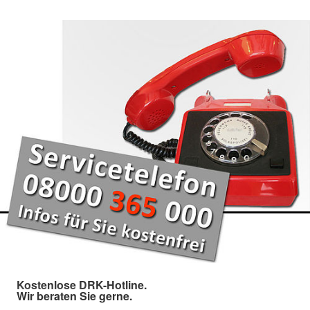
Kostenlose DRK-Hotline.
Wir beraten Sie gerne.