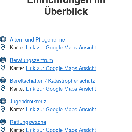
Überblick
Alten- und Pflegeheime
Karte:
Link zur Google Maps Ansicht
Beratungszentrum
Karte:
Link zur Google Maps Ansicht
Bereitschaften / Katastrophenschutz
Karte:
Link zur Google Maps Ansicht
Jugendrotkreuz
Karte:
Link zur Google Maps Ansicht
Rettungswache
Karte:
Link zur Google Maps Ansicht