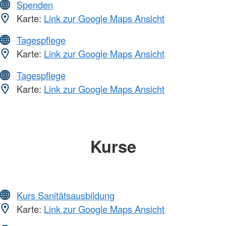
Spenden
Karte:
Link zur Google Maps Ansicht
Tagespflege
Karte:
Link zur Google Maps Ansicht
Tagespflege
Karte:
Link zur Google Maps Ansicht
Kurse
Kurs Sanitätsausbildung
Karte:
Link zur Google Maps Ansicht