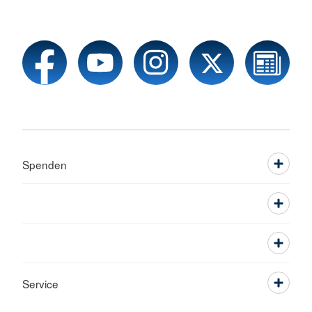
Spenden
Service