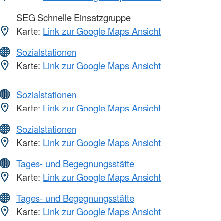
SEG Schnelle Einsatzgruppe
Karte:
Link zur Google Maps Ansicht
Sozialstationen
Karte:
Link zur Google Maps Ansicht
Sozialstationen
Karte:
Link zur Google Maps Ansicht
Sozialstationen
Karte:
Link zur Google Maps Ansicht
Tages- und Begegnungsstätte
Karte:
Link zur Google Maps Ansicht
Tages- und Begegnungsstätte
Karte:
Link zur Google Maps Ansicht