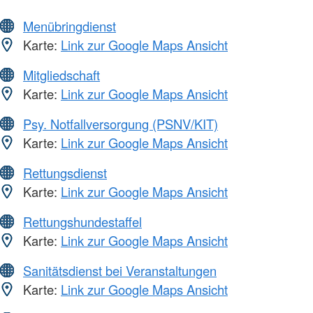
Menübringdienst
Karte:
Link zur Google Maps Ansicht
Mitgliedschaft
Karte:
Link zur Google Maps Ansicht
Psy. Notfallversorgung (PSNV/KIT)
Karte:
Link zur Google Maps Ansicht
Rettungsdienst
Karte:
Link zur Google Maps Ansicht
Rettungshundestaffel
Karte:
Link zur Google Maps Ansicht
Sanitätsdienst bei Veranstaltungen
Karte:
Link zur Google Maps Ansicht