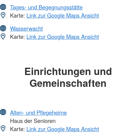
Tages- und Begegnungsstätte
Karte:
Link zur Google Maps Ansicht
Wasserwacht
Karte:
Link zur Google Maps Ansicht
Einrichtungen und
Gemeinschaften
Alten- und Pflegeheime
Haus der Senioren
Karte:
Link zur Google Maps Ansicht