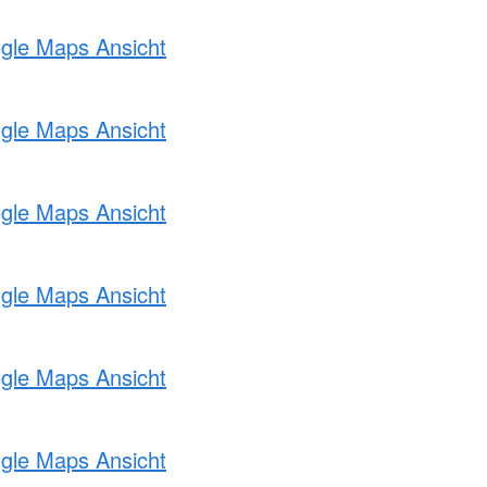
ogle Maps Ansicht
ogle Maps Ansicht
ogle Maps Ansicht
ogle Maps Ansicht
ogle Maps Ansicht
ogle Maps Ansicht