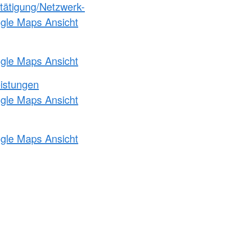
etätigung/Netzwerk-
ogle Maps Ansicht
ogle Maps Ansicht
eistungen
ogle Maps Ansicht
ogle Maps Ansicht