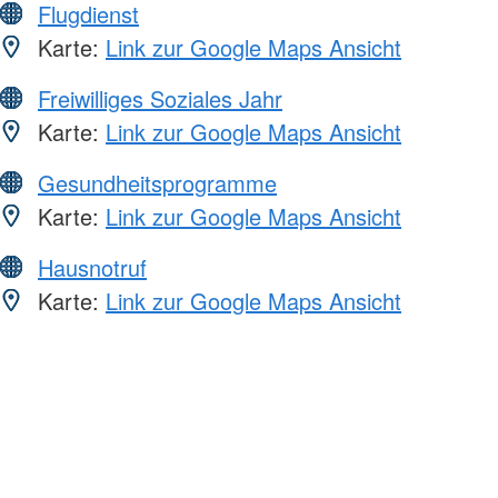
Flugdienst
Karte:
Link zur Google Maps Ansicht
Freiwilliges Soziales Jahr
Karte:
Link zur Google Maps Ansicht
Gesundheitsprogramme
Karte:
Link zur Google Maps Ansicht
Hausnotruf
Karte:
Link zur Google Maps Ansicht