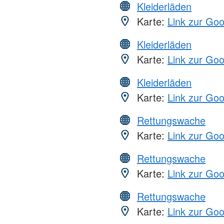
Kleiderläden
Karte:
Link zur Go
Kleiderläden
Karte:
Link zur Go
Kleiderläden
Karte:
Link zur Go
Rettungswache
Karte:
Link zur Go
Rettungswache
Karte:
Link zur Go
Rettungswache
Karte:
Link zur Go