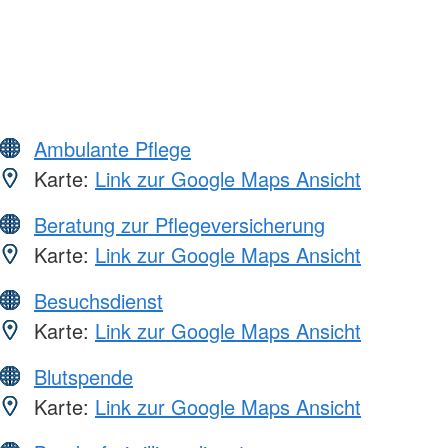
Ambulante Pflege
Karte:
Link zur Google Maps Ansicht
Beratung zur Pflegeversicherung
Karte:
Link zur Google Maps Ansicht
Besuchsdienst
Karte:
Link zur Google Maps Ansicht
Blutspende
Karte:
Link zur Google Maps Ansicht