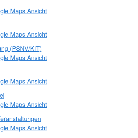
ogle Maps Ansicht
ogle Maps Ansicht
gung (PSNV/KIT)
ogle Maps Ansicht
ogle Maps Ansicht
el
ogle Maps Ansicht
Veranstaltungen
ogle Maps Ansicht