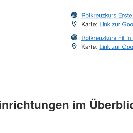
Rotkreuzkurs Erste 
Karte:
Link zur Go
Rotkreuzkurs Fit in
Karte:
Link zur Go
inrichtungen im Überbli