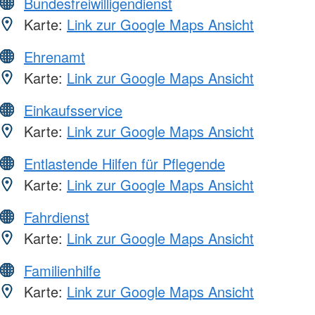
Bundesfreiwilligendienst
Karte:
Link zur Google Maps Ansicht
Ehrenamt
Karte:
Link zur Google Maps Ansicht
Einkaufsservice
Karte:
Link zur Google Maps Ansicht
Entlastende Hilfen für Pflegende
Karte:
Link zur Google Maps Ansicht
Fahrdienst
Karte:
Link zur Google Maps Ansicht
Familienhilfe
Karte:
Link zur Google Maps Ansicht