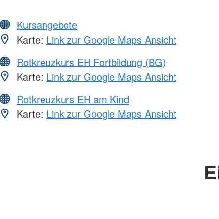
Kursangebote
Karte:
Link zur Google Maps Ansicht
Rotkreuzkurs EH Fortbildung (BG)
Karte:
Link zur Google Maps Ansicht
Rotkreuzkurs EH am Kind
Karte:
Link zur Google Maps Ansicht
E