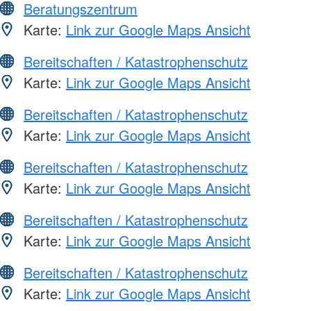
Beratungszentrum
Karte:
Link zur Google Maps Ansicht
Bereitschaften / Katastrophenschutz
Karte:
Link zur Google Maps Ansicht
Bereitschaften / Katastrophenschutz
Karte:
Link zur Google Maps Ansicht
Bereitschaften / Katastrophenschutz
Karte:
Link zur Google Maps Ansicht
Bereitschaften / Katastrophenschutz
Karte:
Link zur Google Maps Ansicht
Bereitschaften / Katastrophenschutz
Karte:
Link zur Google Maps Ansicht