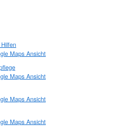
 Hilfen
ogle Maps Ansicht
pflege
ogle Maps Ansicht
ogle Maps Ansicht
ogle Maps Ansicht