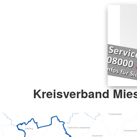
Kreisverband Mie