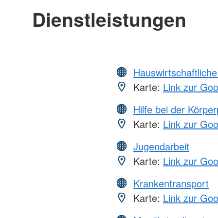
Dienstleistungen
Hauswirtschaftliche
Karte:
Link zur Go
Hilfe bei der Körper
Karte:
Link zur Go
Jugendarbeit
Karte:
Link zur Go
Krankentransport
Karte:
Link zur Go